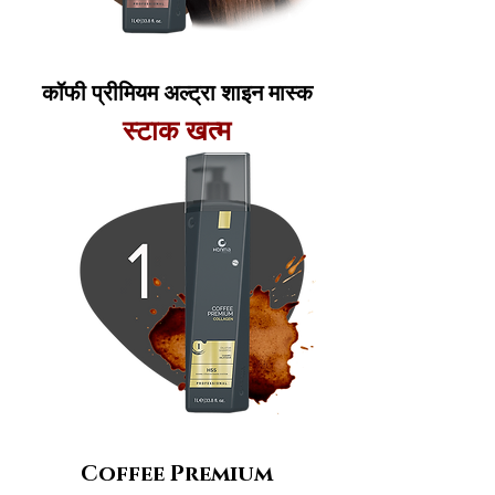
कॉफी प्रीमियम अल्ट्रा शाइन मास्क
स्टाक खत्म
Coffee Premium