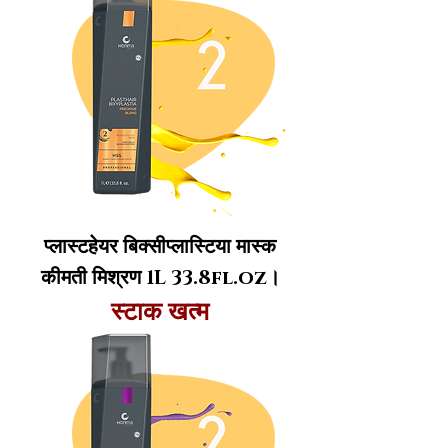
प्लास्टहेयर बिक्सीप्लास्टिया मास्क
कीमती मिश्रण 1L 33.8fl.oz।
स्टाक खत्म