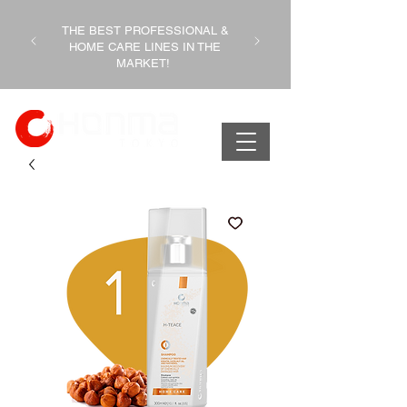
THE BEST PROFESSIONAL &
HOME CARE LINES IN THE
MARKET!