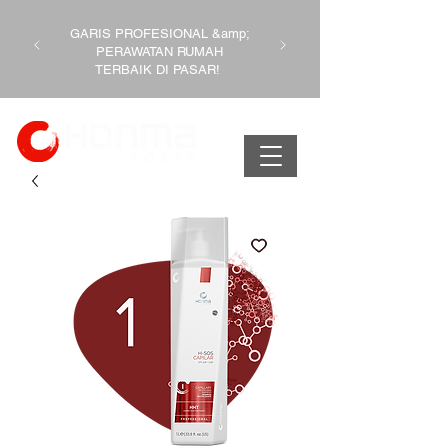
GARIS PROFESIONAL &amp;
PERAWATAN RUMAH
TERBAIK DI PASAR!