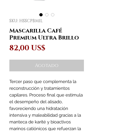
SKU: HSSCPBM1L
Mascarilla Café
Premium Ultra Brillo
Precio
82,00 US$
Agotado
Tercer paso que complementa la
reconstrucción y tratamientos
capilares. Proceso final que estimula
el desempeño del alisado,
favoreciendo una hidratación
intensiva y maleabilidad gracias a la
manteca de karité y bioactivos
marinos catiónicos que refuerzan la