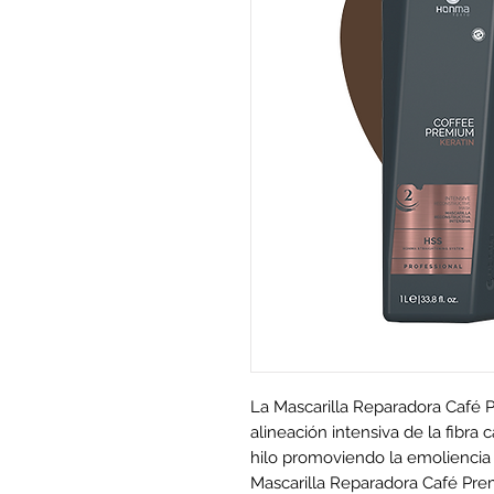
La Mascarilla Reparadora Café
alineación intensiva de la fibra 
hilo promoviendo la emoliencia g
Mascarilla Reparadora Café Pre