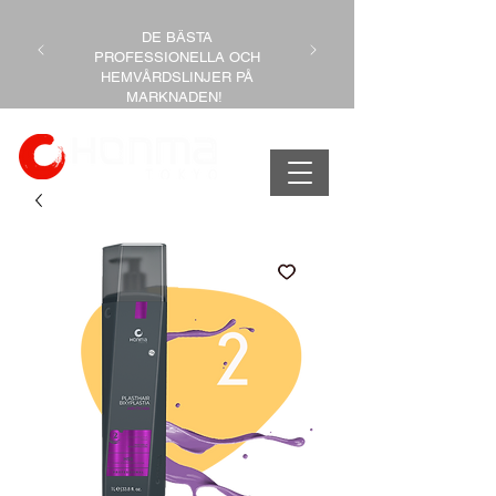
DE BÄSTA
PROFESSIONELLA OCH
HEMVÅRDSLINJER PÅ
MARKNADEN!