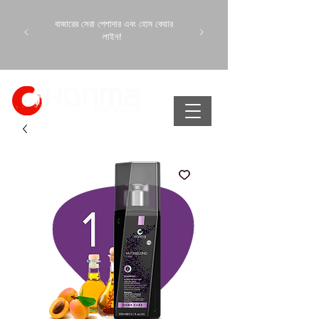
বাজারের সেরা পেশাদার এবং হোম কেয়ার
লাইন!