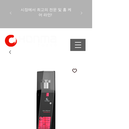
시장에서 최고의 전문 및 홈 케
어 라인!