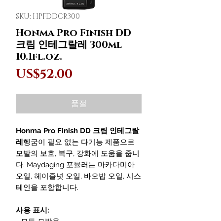
SKU: HPFDDCR300
Honma Pro Finish DD
크림 인테그랄레 300ml
10.1fl.oz.
가
US$52.00
격
품절
Honma Pro Finish DD 크림 인테그랄
레
헹굼이 필요 없는 다기능 제품으로
모발의 보호, 복구, 강화에 도움을 줍니
다. Maydaging 포뮬러는 마카다미아
오일, 헤이즐넛 오일, 바오밥 오일, 시스
테인을 포함합니다.
사용 표시: