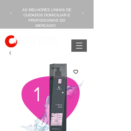
AS MELHORES LINHAS DE
CUIDADOS DOMICILIAR E
PROFISSIONAIS DO
MERCADO!