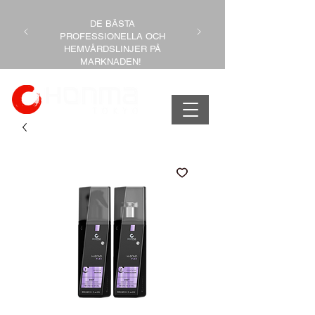
DE BÄSTA
PROFESSIONELLA OCH
HEMVÅRDSLINJER PÅ
MARKNADEN!