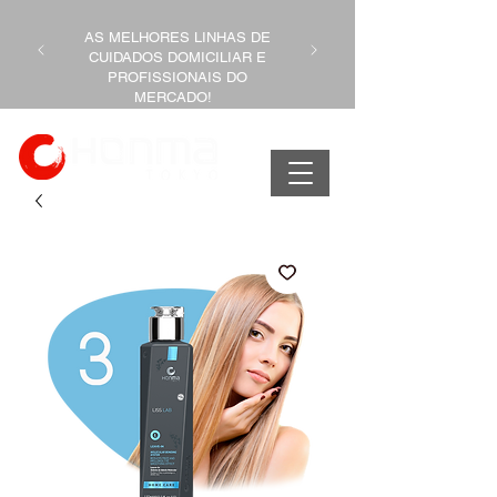
AS MELHORES LINHAS DE
CUIDADOS DOMICILIAR E
PROFISSIONAIS DO
MERCADO!