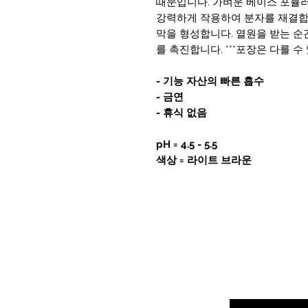
때문입니다. 가벼운 베이스 포뮬러
강력하게 작용하여 분자를 재결합
막을 형성합니다. 열원을 받는 순
를 촉진합니다. ***포장은 다를 수
- 기능 자산의 빠른 흡수
- 금연
- 휴식 없음
pH = 4.5 - 5.5
색상 = 라이트 브라운
여기에 이메일을 