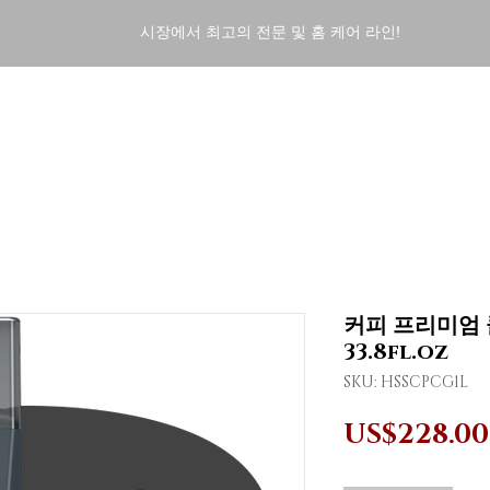
시장에서 최고의 전문 및 홈 케어 라인!
ENT
HOME CARE
FINISHERS
DERMO COSMETI
커피 프리미엄 
33.8fl.oz
SKU: HSSCPCG1L
US$228.00