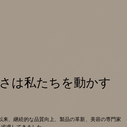
さは私たちを動かす
、以来、継続的な品質向上、製品の革新、美容の専門家
を追求してきました。