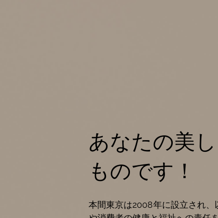
あなたの美し
ものです！
本間東京は2008年に設立され
や消費者の健康と福祉への責任