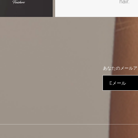
あなたのメールア