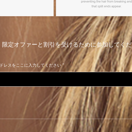
限定オファーと割引を受けるために参加してくだ
ドレスをここに入力してください